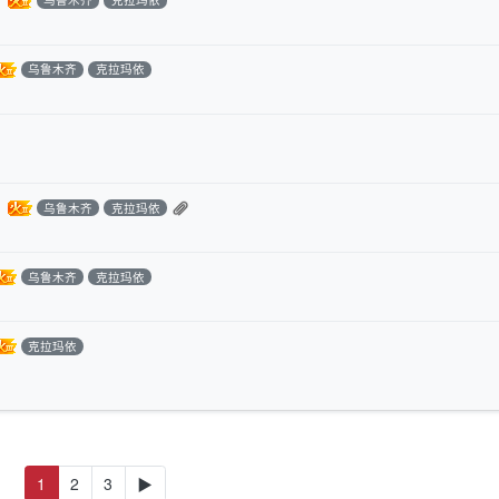
乌鲁木齐
克拉玛依
乌鲁木齐
克拉玛依
乌鲁木齐
克拉玛依
克拉玛依
1
2
3
▶