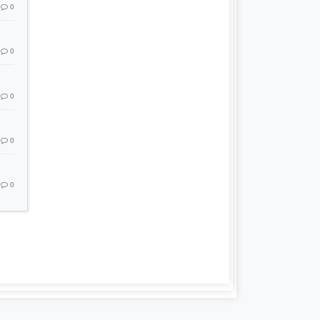
0
0
0
0
0